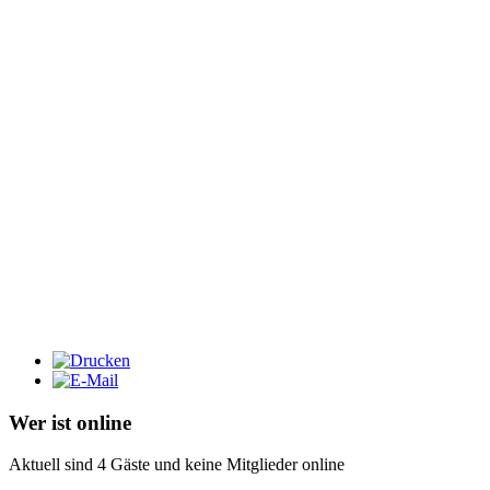
Wer ist online
Aktuell sind 4 Gäste und keine Mitglieder online