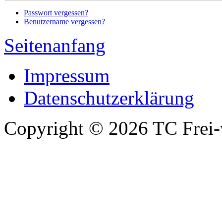
Passwort vergessen?
Benutzername vergessen?
Seitenanfang
Impressum
Datenschutzerklärung
Copyright © 2026 TC Frei