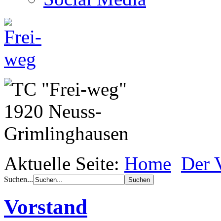
Aktuelle Seite:
Home
Der 
Suchen...
Vorstand