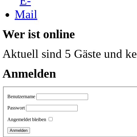
Wer ist online
Aktuell sind 5 Gäste und ke
Anmelden
Benutzername
Passwort
Angemeldet bleiben