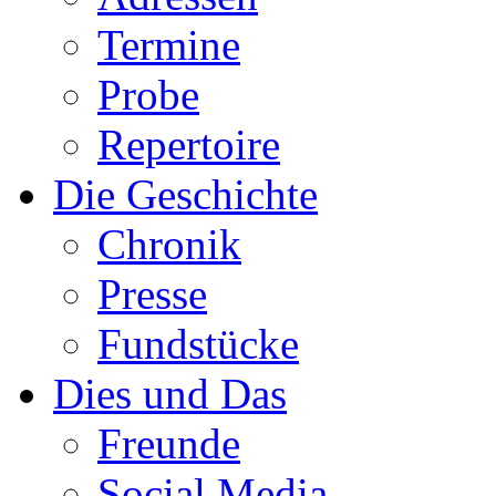
Termine
Probe
Repertoire
Die Geschichte
Chronik
Presse
Fundstücke
Dies und Das
Freunde
Social Media