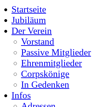
Startseite
Jubiläum
Der Verein
Vorstand
Passive Mitglieder
Ehrenmitglieder
Corpskönige
In Gedenken
Infos
Adressen