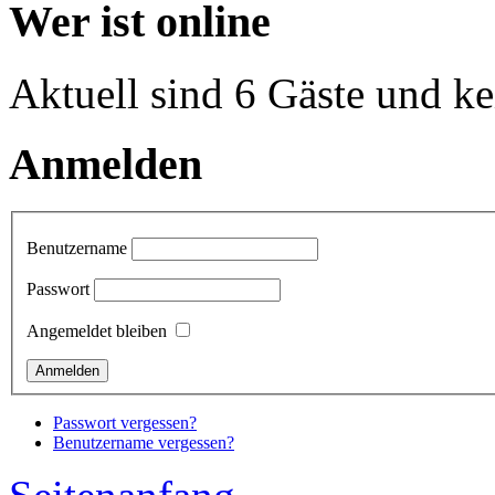
Wer ist online
Aktuell sind 6 Gäste und ke
Anmelden
Benutzername
Passwort
Angemeldet bleiben
Passwort vergessen?
Benutzername vergessen?