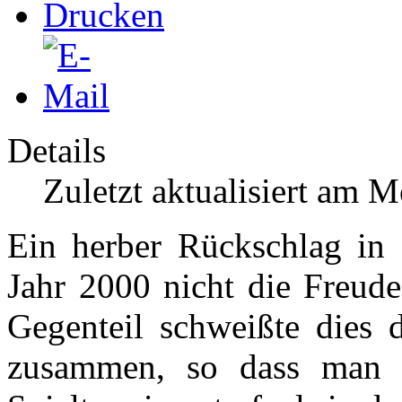
Details
Zuletzt aktualisiert am 
Ein herber Rückschlag in 
Jahr 2000 nicht die Freud
Gegenteil schweißte dies 
zusammen, so dass man s