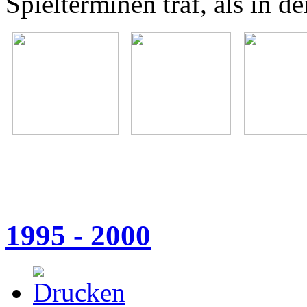
Spielterminen traf, als in de
1995 - 2000