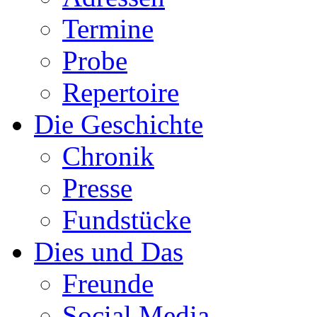
Termine
Probe
Repertoire
Die Geschichte
Chronik
Presse
Fundstücke
Dies und Das
Freunde
Social Media