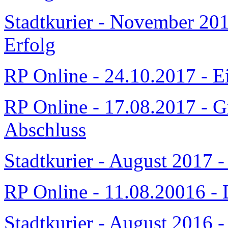
Stadtkurier - November 201
Erfolg
RP Online - 24.10.2017 - 
RP Online - 17.08.2017 - G
Abschluss
Stadtkurier - August 2017 
RP Online - 11.08.20016 - D
Stadtkurier - August 2016 -