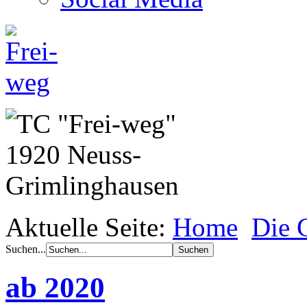
Aktuelle Seite:
Home
Die 
Suchen...
ab 2020