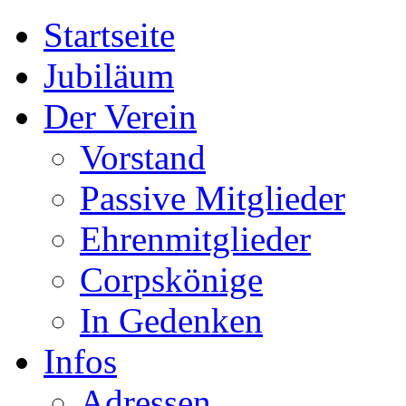
Startseite
Jubiläum
Der Verein
Vorstand
Passive Mitglieder
Ehrenmitglieder
Corpskönige
In Gedenken
Infos
Adressen