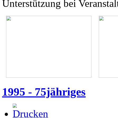
Unterstützung bei Veranstal
1995 - 75jähriges