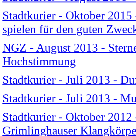
Stadtkurier - Oktober 2015
spielen für den guten Zwec
NGZ - August 2013 - Sterne
Hochstimmung
Stadtkurier - Juli 2013 - D
Stadtkurier - Juli 2013 - M
Stadtkurier - Oktober 2012 
Grimlinghauser Klangkörpe