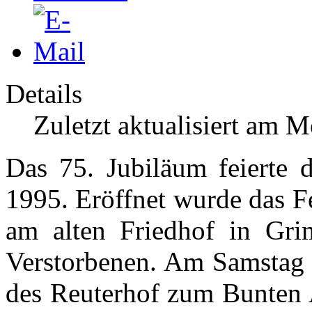
Details
Zuletzt aktualisiert am 
Das 75. Jubiläum feierte
1995. Eröffnet wurde das F
am alten Friedhof in Gr
Verstorbenen. Am Samstag w
des Reuterhof zum Bunten A