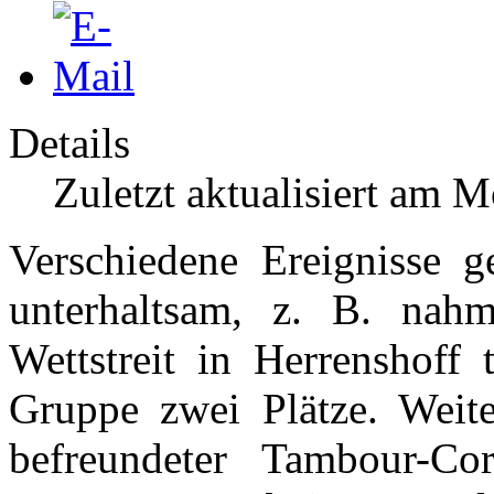
Details
Zuletzt aktualisiert am 
Verschiedene Ereignisse ge
unterhaltsam, z. B. na
Wettstreit in Herrenshoff 
Gruppe zwei Plätze. Weite
befreundeter Tambour-Cor