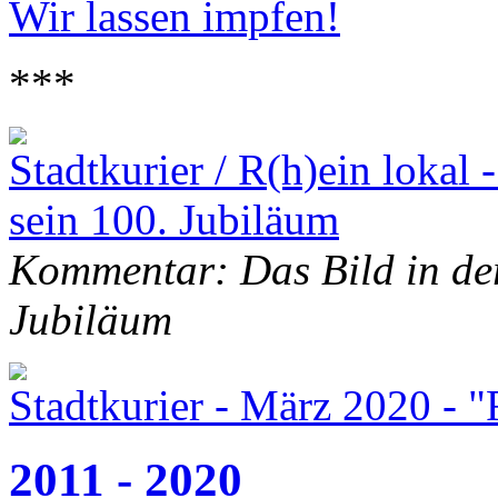
Wir lassen impfen!
***
Stadtkurier / R(h)ein lokal 
sein 100. Jubiläum
Kommentar: Das Bild in der
Jubiläum
Stadtkurier - März 2020 - "
2011 - 2020