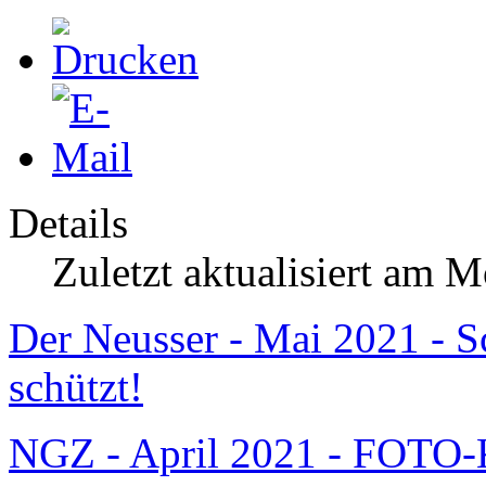
Details
Zuletzt aktualisiert am 
Der Neusser - Mai 2021 - S
schützt!
NGZ - April 2021 - FOTO