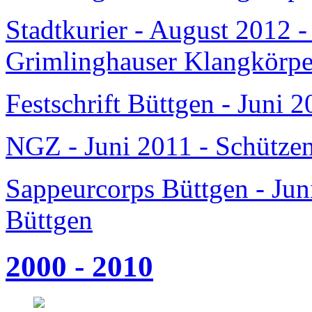
Stadtkurier - August 2012 -
Grimlinghauser Klangkörpe
Festschrift Büttgen - Juni 
NGZ - Juni 2011 - Schütze
Sappeurcorps Büttgen - Jun
Büttgen
2000 - 2010