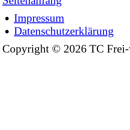
Seitenanfang
Impressum
Datenschutzerklärung
Copyright © 2026 TC Frei