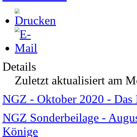
Details
Zuletzt aktualisiert am 
NGZ - Oktober 2020 - Das 
NGZ Sonderbeilage - Augus
Könige