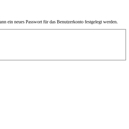
kann ein neues Passwort für das Benutzerkonto festgelegt werden.