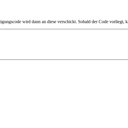
tigungscode wird dann an diese verschickt. Sobald der Code vorliegt, 