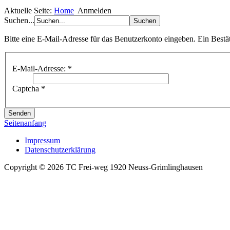
Aktuelle Seite:
Home
Anmelden
Suchen...
Bitte eine E-Mail-Adresse für das Benutzerkonto eingeben. Ein Bestä
E-Mail-Adresse:
*
Captcha
*
Senden
Seitenanfang
Impressum
Datenschutzerklärung
Copyright © 2026 TC Frei-weg 1920 Neuss-Grimlinghausen