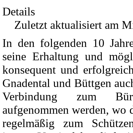
Details
Zuletzt aktualisiert am 
In den folgenden 10 Jah
seine Erhaltung und mögl
konsequent und erfolgreich
Gnadental und Büttgen auch
Verbindung zum Bürge
aufgenommen werden, wo da
regelmäßig zum Schützen