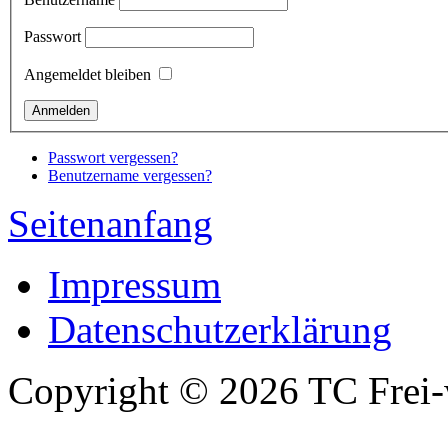
Passwort
Angemeldet bleiben
Passwort vergessen?
Benutzername vergessen?
Seitenanfang
Impressum
Datenschutzerklärung
Copyright © 2026 TC Frei