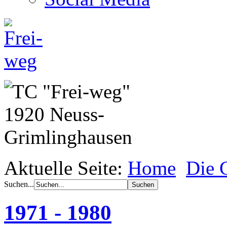
Aktuelle Seite:
Home
Die 
Suchen...
1971 - 1980