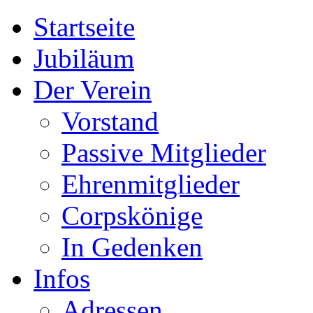
Startseite
Jubiläum
Der Verein
Vorstand
Passive Mitglieder
Ehrenmitglieder
Corpskönige
In Gedenken
Infos
Adressen