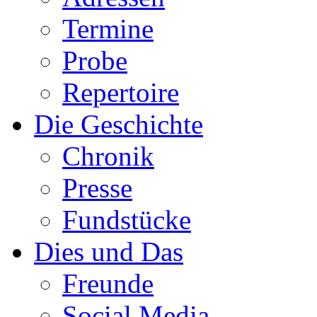
Termine
Probe
Repertoire
Die Geschichte
Chronik
Presse
Fundstücke
Dies und Das
Freunde
Social Media