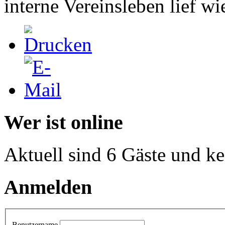
interne Vereinsleben lief wi
Wer ist online
Aktuell sind 6 Gäste und ke
Anmelden
Benutzername