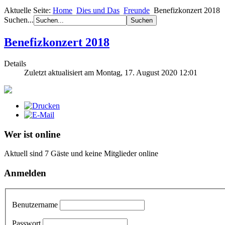
Aktuelle Seite:
Home
Dies und Das
Freunde
Benefizkonzert 2018
Suchen...
Benefizkonzert 2018
Details
Zuletzt aktualisiert am Montag, 17. August 2020 12:01
Wer ist online
Aktuell sind 7 Gäste und keine Mitglieder online
Anmelden
Benutzername
Passwort