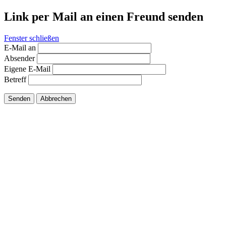
Link per Mail an einen Freund senden
Fenster schließen
E-Mail an
Absender
Eigene E-Mail
Betreff
Senden
Abbrechen