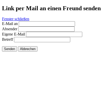
Link per Mail an einen Freund senden
Fenster schließen
E-Mail an
Absender
Eigene E-Mail
Betreff
Senden
Abbrechen