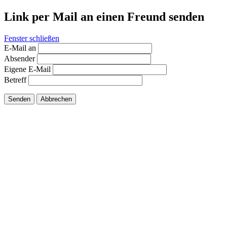
Link per Mail an einen Freund senden
Fenster schließen
E-Mail an
Absender
Eigene E-Mail
Betreff
Senden
Abbrechen