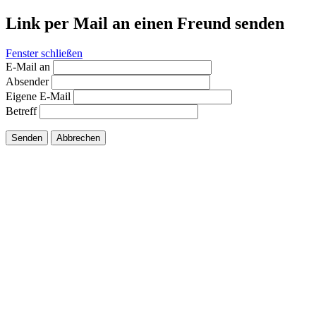
Link per Mail an einen Freund senden
Fenster schließen
E-Mail an
Absender
Eigene E-Mail
Betreff
Senden
Abbrechen